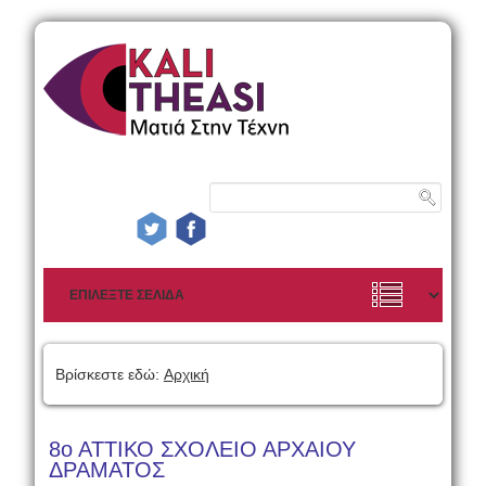
Βρίσκεστε εδώ:
Αρχική
8ο ΑΤΤΙΚΟ ΣΧΟΛΕΙΟ ΑΡΧΑΙΟΥ
ΔΡΑΜΑΤΟΣ