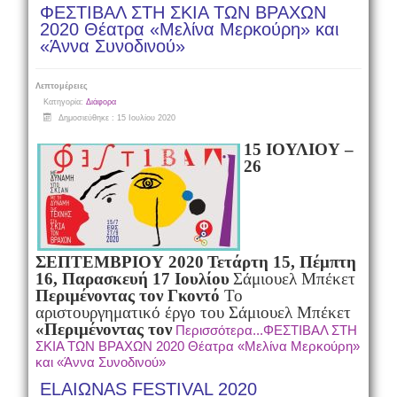
ΦΕΣΤΙΒΑΛ ΣΤΗ ΣΚΙΑ ΤΩΝ ΒΡΑΧΩΝ
2020 Θέατρα «Μελίνα Μερκούρη» και
«Άννα Συνοδινού»
Λεπτομέρειες
Κατηγορία:
Διάφορα
Δημοσιεύθηκε : 15 Ιουλίου 2020
15 ΙΟΥΛΙΟΥ –
26
ΣΕΠΤΕΜΒΡΙΟΥ 2020
Τετάρτη 15, Πέμπτη
16, Παρασκευή 17 Ιουλίου
Σάμιουελ Μπέκετ
Περιμένοντας τον Γκοντό
Το
αριστουργηματικό έργο του Σάμιουελ Μπέκετ
«Περιμένοντας τον
Περισσότερα...ΦΕΣΤΙΒΑΛ ΣΤΗ
ΣΚΙΑ ΤΩΝ ΒΡΑΧΩΝ 2020 Θέατρα «Μελίνα Μερκούρη»
και «Άννα Συνοδινού»
ELAIΩNAS FESTIVAL 2020