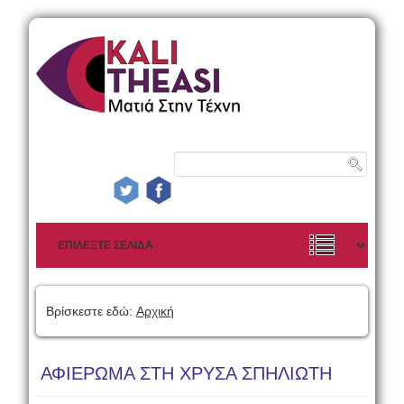
Βρίσκεστε εδώ:
Αρχική
ΑΦΙΕΡΩΜΑ ΣΤΗ ΧΡΥΣΑ ΣΠΗΛΙΩΤΗ