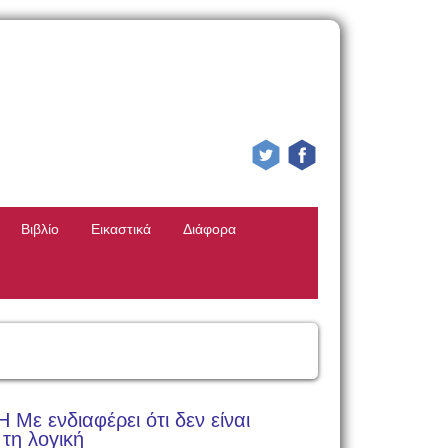
Βιβλίο
Εικαστικά
Διάφορα
ε ενδιαφέρει ότι δεν είναι
τη λογική