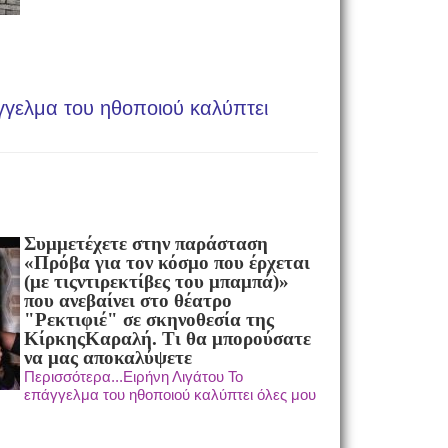
γγελμα του ηθοποιού καλύπτει
Συμμετέχετε στην παράσταση
«Πρόβα για τον κόσμο που έρχεται
(με τις
ντιρεκτίβες του μπαμπά)»
που ανεβαίνει στο θέατρο
"Ρεκτιφιέ" σε σκηνοθεσία της
Κίρκης
Καραλή. Τι θα μπορούσατε
να μας αποκαλύψετε
Περισσότερα...Ειρήνη Λιγάτου Το
επάγγελμα του ηθοποιού καλύπτει όλες μου