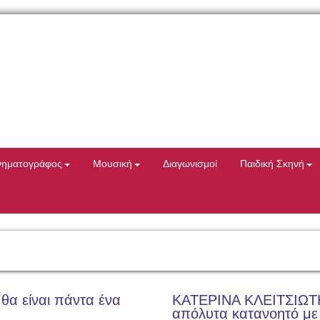
νηματογράφος
Μουσική
Διαγωνισμοί
Παιδική Σκηνή
 θα είναι πάντα ένα
ΚΑΤΕΡΙΝΑ ΚΛΕΙΤΣΙΩΤΗ Μ
απόλυτα κατανοητό με 