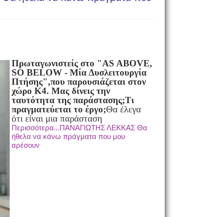
Πρωταγωνιστείς στο "AS ABOVE,
SO BELOW - Μία Δυσλειτουργία
Πτήσης",
που παρουσιάζεται στον
χώρο Κ4. Μας δίνεις την
ταυτότητα της παράστασης;
Τι
πραγματεύεται το έργο;
Θα έλεγα
ότι είναι μια παράσταση
Περισσότερα...ΠΑΝΑΓΙΩΤΗΣ ΛΕΚΚΑΣ Θα
ήθελα να κάνω πράγματα που μου
αρέσουν