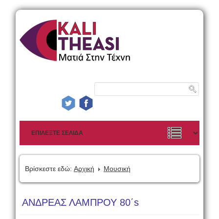
Βρίσκεστε εδώ:
Αρχική
Μουσική
ΑΝΔΡΕΑΣ ΛΑΜΠΡΟΥ 80΄s