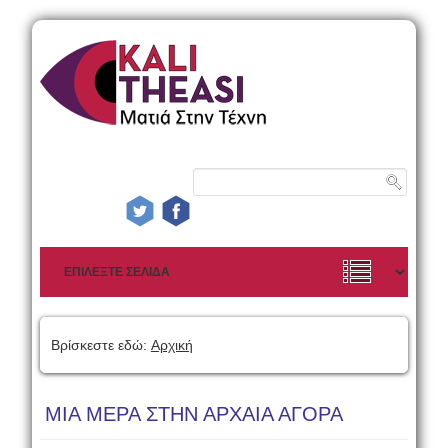
Βρίσκεστε εδώ:
Αρχική
ΜΙΑ ΜΕΡΑ ΣΤΗΝ ΑΡΧΑΙΑ ΑΓΟΡΑ