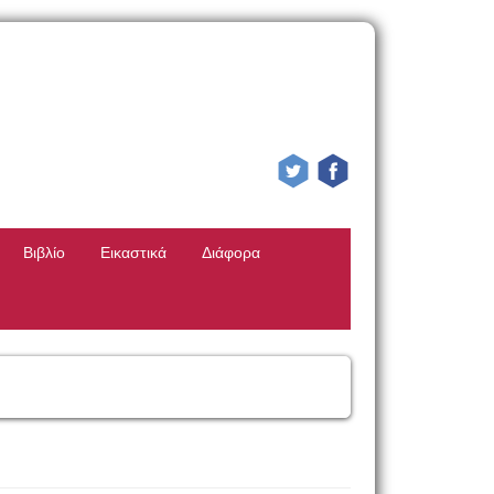
Βιβλίο
Εικαστικά
Διάφορα