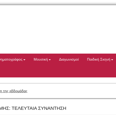
νηματογράφος
Μουσική
Διαγωνισμοί
Παιδική Σκηνή
η της εβδομάδας
ΜΗΣ: ΤΕΛΕΥΤΑΙΑ ΣΥΝΑΝΤΗΣΗ