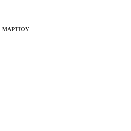
1 ΜΑΡΤΙΟΥ