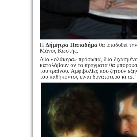
Η
Δήμητρα Παπαδήμα
θα υποδυθεί τη
Μάνος Κωστής.
Δύο «ολάκερα» πρόσωπα, δύο διχασμένες
καταλάβουν αν τα πράγματα θα μπορούσα
του τραίνου. Αμφιβολίες που ζητούν εξ
του καθήκοντος είναι δυνατότερο κι απ