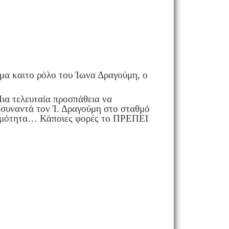
μα και
το ρόλο του Ίωνα Δραγούμη, ο
ια τελευταία προσπάθεια να
 συναντά τον Ί. Δραγούμη στο σταθμό
κκρεμότητα… Κάποιες φορές το ΠΡΕΠΕΙ