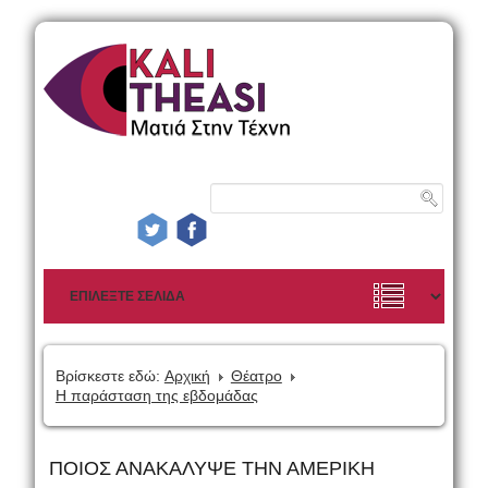
Βρίσκεστε εδώ:
Αρχική
Θέατρο
Η παράσταση της εβδομάδας
ΠΟΙΟΣ ΑΝΑΚΑΛΥΨΕ ΤΗΝ ΑΜΕΡΙΚΗ