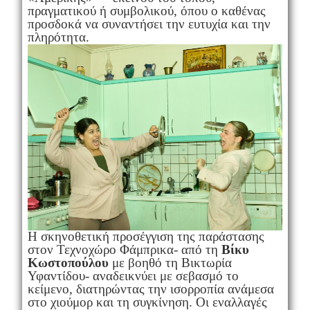
πραγματικού ή συμβολικού, όπου ο καθένας
προσδοκά να συναντήσει την ευτυχία και την
πληρότητα.
Η σκηνοθετική προσέγγιση της παράστασης
στον Τεχνοχώρο Φάμπρικα- από τη
Βίκυ
Κωστοπούλου
με βοηθό τη Βικτωρία
Υφαντίδου- αναδεικνύει με σεβασμό το
κείμενο, διατηρώντας την ισορροπία ανάμεσα
στο χιούμορ και τη συγκίνηση. Οι εναλλαγές