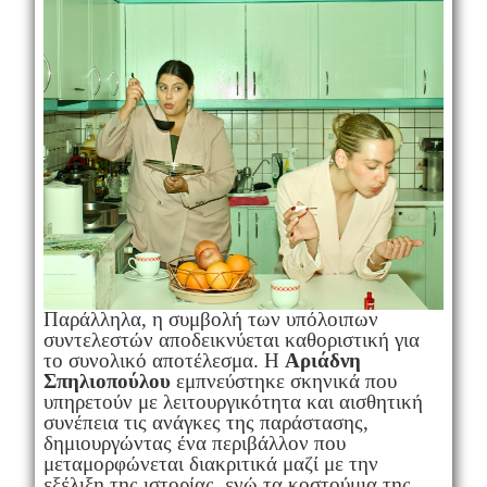
Παράλληλα, η συμβολή των υπόλοιπων
συντελεστών αποδεικνύεται καθοριστική για
το συνολικό αποτέλεσμα. Η
Αριάδνη
Σπηλιοπούλου
εμπνεύστηκε σκηνικά που
υπηρετούν με λειτουργικότητα και αισθητική
συνέπεια τις ανάγκες της παράστασης,
δημιουργώντας ένα περιβάλλον που
μεταμορφώνεται διακριτικά μαζί με την
εξέλιξη της ιστορίας, ενώ τα κοστούμια της