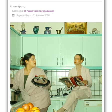
Λεπτομέρειες
Κατηγορία:
Η παράσταση της εβδομάδας
Δημοσιεύθηκε : 01 Ιουνίου 2026