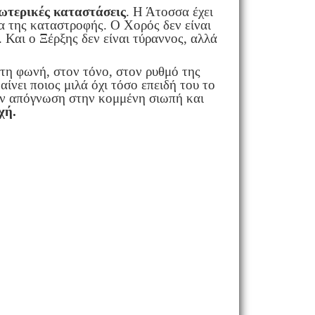
ωτερικές καταστάσεις
. Η Άτοσσα έχει
α της καταστροφής. Ο Χορός δεν είναι
 Και ο Ξέρξης δεν είναι τύραννος, αλλά
στη φωνή, στον τόνο, στον ρυθμό της
ίνει ποιος μιλά όχι τόσο επειδή του το
την απόγνωση στην κομμένη σιωπή και
χή.