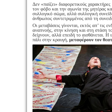
Δεν «παίζει» διαφορετικούς χαρακτήρες
τον φόβο και την αγωνία της μητέρας κ
συλλογικό σώμα, αλλά συλλογική συνείδη
άνθρωπος συντετριμμένος από τη συνει
Οι μεταβάσεις γίνονται, εκτός απ’ τις 
αναπνοής, στην κίνηση και στη στάση 
δείχνουν, αλλά επειδή το αισθάνεται. 
πάλι στην κραυγή,
μεταφέρουν τον θεα