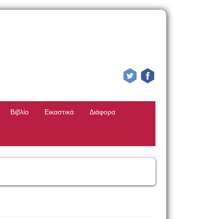
Βιβλίο
Εικαστικά
Διάφορα