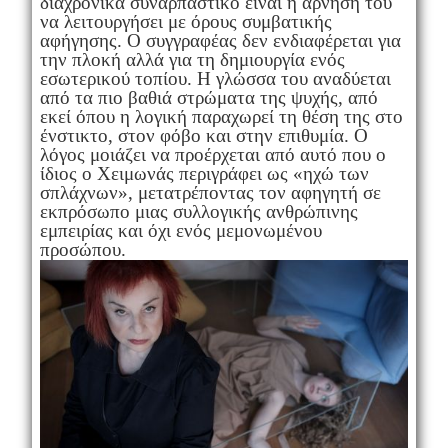
διαχρονικά συναρπαστικό είναι η άρνησή του
να λειτουργήσει με όρους συμβατικής
αφήγησης. Ο συγγραφέας δεν ενδιαφέρεται για
την πλοκή αλλά για τη δημιουργία ενός
εσωτερικού τοπίου. Η γλώσσα του αναδύεται
από τα πιο βαθιά στρώματα της ψυχής, από
εκεί όπου η λογική παραχωρεί τη θέση της στο
ένστικτο, στον φόβο και στην επιθυμία. Ο
λόγος μοιάζει να προέρχεται από αυτό που ο
ίδιος ο Χειμωνάς περιγράφει ως «ηχώ των
σπλάχνων», μετατρέποντας τον αφηγητή σε
εκπρόσωπο μιας συλλογικής ανθρώπινης
εμπειρίας και όχι ενός μεμονωμένου
προσώπου.