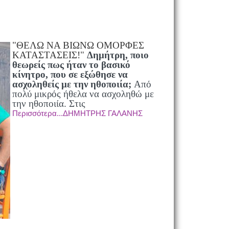
"ΘΕΛΩ ΝΑ ΒΙΩΝΩ ΟΜΟΡΦΕΣ
ΚΑΤΑΣΤΑΣΕΙΣ!"
Δημήτρη, ποιο
θεωρείς πως ήταν το βασικό
κίνητρο, που σε εξώθησε να
ασχοληθείς με την ηθοποιία;
Από
πολύ μικρός ήθελα να ασχοληθώ με
την ηθοποιία. Στις
Περισσότερα...ΔΗΜΗΤΡΗΣ ΓΑΛΑΝΗΣ