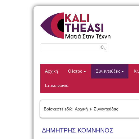
Αρχική
Θέατρο
Συνεντεύξεις
Κι
Επικοινωνία
Βρίσκεστε εδώ:
Αρχική
Συνεντεύξεις
ΔΗΜΗΤΡΗΣ ΚΟΜΝΗΝΟΣ