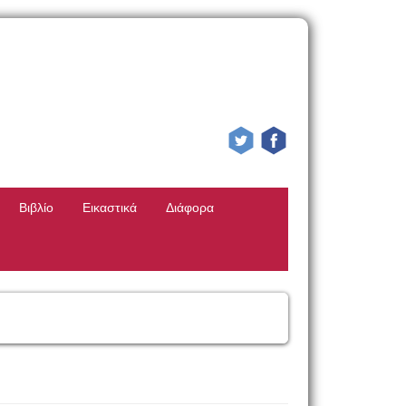
Βιβλίο
Εικαστικά
Διάφορα