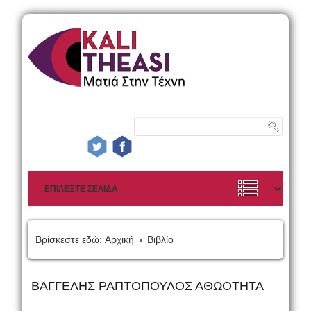
Βρίσκεστε εδώ:
Αρχική
Βιβλίο
ΒΑΓΓΕΛΗΣ ΡΑΠΤΟΠΟΥΛΟΣ ΑΘΩΟΤΗΤΑ