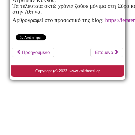
Ατρειδών Κύκλος.
Τα τελευταία οκτώ χρόνια ζούσε μόνιμα στη Σύρο κ
στην Αθήνα.
Αρθρογραφεί στο προσωπικό της blog:
https://ierat
Προηγούμενο
Επόμενο
Copyright (c) 2023. www.kalitheasi.gr