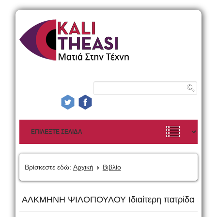
Βρίσκεστε εδώ:
Αρχική
Βιβλίο
ΑΛΚΜΗΝΗ ΨΙΛΟΠΟΥΛΟΥ Ιδιαίτερη πατρίδα