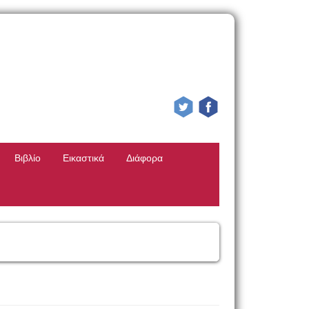
Βιβλίο
Εικαστικά
Διάφορα