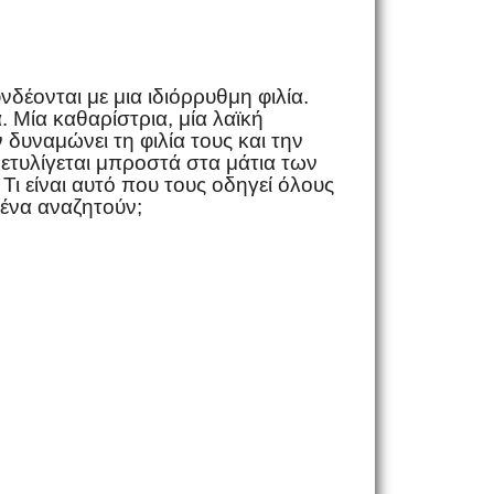
δέονται με μια ιδιόρρυθμη φιλία.
 Μία καθαρίστρια, μία λαϊκή
 δυναμώνει τη φιλία τους και την
ετυλίγεται μπροστά στα μάτια των
ι είναι αυτό που τους οδηγεί όλους
ένα αναζητούν;