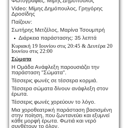
Φωτογραφίες: Μίμης Δημόπουλος
Video: Μίμης Δημόπουλος, Γρηγόρης
Δροσίδης
Παίζουν:
Σωτήρης Μετζέλος, Μαρίνα Τσουμπρή
Διάρκεια παράστασης: 35 λεπτά
Κυριακή 19 Ιουνίου στις 20:45 & Δευτέρα 20
Ιουνίου στις 22:00
Σώματα
Η Ομάδα Ανάφλεξη παρουσιάζει την
παράσταση "Σώματα".
Τέσσερις φωνές σε τέσσερα κορμιά.
Τέσσερα σώματα δίνουν ανάφλεξη στον
έρωτα.
Τέσσερις φωνές χορεύουν το λόγο.
Μια χοροθεατρική παράσταση βασισμένη
στην ποίηση, που ζωντανεύει και εξυμνεί
κάθε μορφή έρωτα. Φωτιά και νερό
συνθέτουν το όλον.