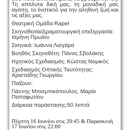
Τη απόλυτα δική μας, τη μοναδική μας
αγάπη, το ένστικτό για την αληθινή ζωή και
τις αξίες μας.
Θεατρική Ομάδα Rapel
Σκηνοθεσία/Δραματουργική επεξεργασία:
Ισμήνη Πρωίου
Σκηνικά: Ιωάννα Λισγάρα
Βοηθός Σκηνοθέτη: Πάνος Σβολάκης
Ηχητικός Σχεδιασμός: Κώστας Νομικός
Σχεδιασμός Οπτικής Ταυτότητας:
Αριστείδης Γεωργίου
Παίζουν:
Γιάννης Μπισμπικόπουλος, Μαρία
Παπαφωτίου
Διάρκεια παράστασης:50 λεπτά
Πέμπτη 16 Ιουνίου στις 20:45 & Παρασκευή
17 Ιουνίου στις 22:00