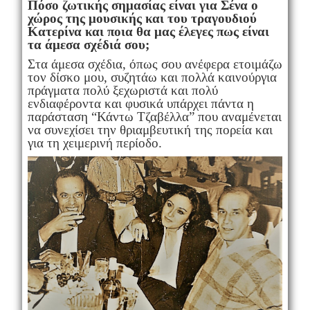
Πόσο ζωτικής σημασίας είναι για Σένα ο
χώρος της μουσικής και του τραγουδιού
Κατερίνα και ποια θα μας έλεγες πως είναι
τα άμεσα σχέδιά σου;
Στα άμεσα σχέδια, όπως σου ανέφερα ετοιμάζω
τον δίσκο μου, συζητάω και πολλά καινούργια
πράγματα πολύ ξεχωριστά και πολύ
ενδιαφέροντα και φυσικά υπάρχει πάντα η
παράσταση “Κάντω Τζαβέλλα” που αναμένεται
να συνεχίσει την θριαμβευτική της πορεία και
για τη χειμερινή περίοδο.