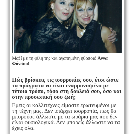
Μαζί με τη φίλη της και αγαπημένη ηθοποιό
Άννα
Φόνσου!
Πώς βρίσκεις τις ισορροπίες σου, έτσι ώστε
τα πράγματα να είναι εναρμονισμένα με
τέτοιο τρόπο, τόσο στη δουλειά σου, όσο και
στην προσωπική σου ζωή;
Εμεις οι καλλιτέχνες είμαστε ερωτευμένοι με
τη τέχνη μας. Δεν υπάρχει ισορροπία, πως θα
μπορούσε άλλωστε με τα ωράρια μας που δεν
είναι φυσιολογικά. Δεν μπορείς άλλωστε να τα
έχεις όλα.