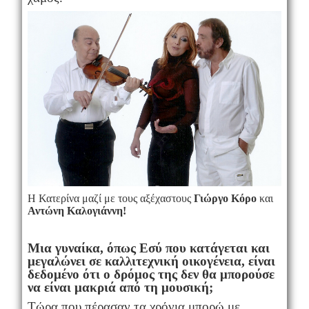
Η Κατερίνα μαζί με τους αξέχαστους
Γιώργο Κόρο
και
Αντώνη Καλογιάννη!
Μια γυναίκα, όπως Εσύ που κατάγεται και
μεγαλώνει σε καλλιτεχνική οικογένεια, είναι
δεδομένο ότι ο δρόμος της δεν θα μπορούσε
να είναι μακριά από τη μουσική;
Τώρα που πέρασαν τα χρόνια μπορώ με