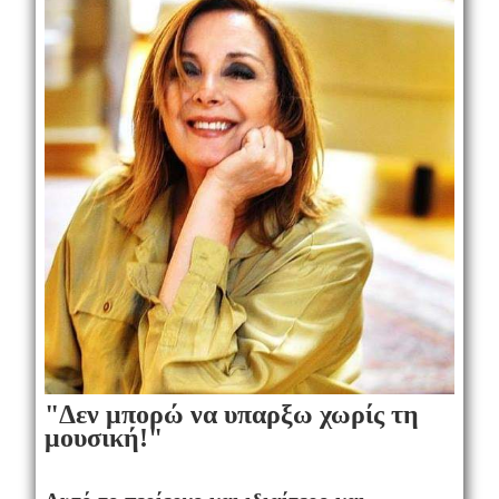
"Δεν μπορώ να υπαρξω χωρίς τη
μουσική!"