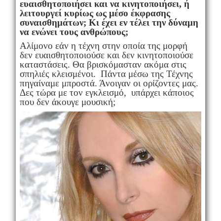
ευαισθητοποιήσει και να κινητοποιήσει, ή
λειτουργεί κυρίως ως μέσο έκφρασης
συναισθημάτων; Κι έχει εν τέλει την δύναμη
να ενώνει τους ανθρώπους;
Αλίμονο εάν η τέχνη στην οποία της μορφή
δεν ευαισθητοποιούσε και δεν κινητοποιούσε
καταστάσεις. Θα βρισκόμασταν ακόμα στις
σπηλιές κλεισμένοι. Πάντα μέσω της Τέχνης
πηγαίναμε μπροστά. Άνοιγαν οι ορίζοντες μας.
Δες τώρα με τον εγκλεισμό, υπάρχει κάποιος
που δεν άκουγε μουσική;