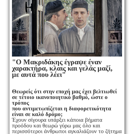
"Ο Μακριδάκης έγραψε έναν
χαρακτήρα,
κλαις και γελάς μαζί,
με
αυτά που λέει"
Θεωρείς ότι στην εποχή μας έχει βελτιωθεί
σε τέτοιο ικανοποιητικό βαθμό, ώστε ο
τρόπος
που αντιμετωπίζεται η διαφορετικότητα
είναι σε καλό δρόμο;
Έχουν σίγουρα υπάρξει κάποια βήματα
προόδου και θεωρώ γύρω μας όλο και
περισσότεροι άνθρωποι αγκαλιάζουν το ζήτημα