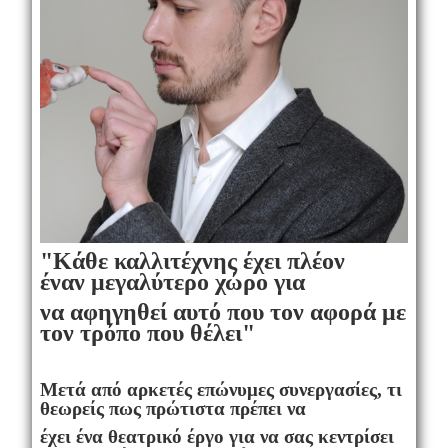
"Κάθε καλλιτέχνης έχει πλέον
έναν
μεγαλύτερο χώρο για
να αφηγηθεί αυτό που τον αφορά με
τον τρόπο που θέλει"
Μετά από αρκετές επώνυμες συνεργασίες, τι
θεωρείς πως πρώτιστα πρέπει να
έχει ένα
θεατρικό έργο για να σας κεντρίσει