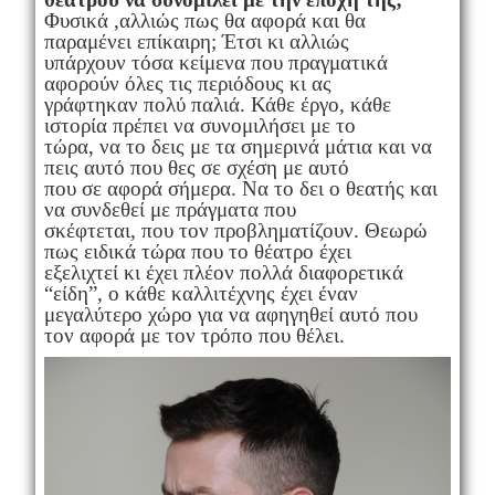
Φυσικά ,αλλιώς πως θα αφορά και θα
παραμένει επίκαιρη; Έτσι κι αλλιώς
υπάρχουν τόσα κείμενα που πραγματικά
αφορούν όλες τις περιόδους κι ας
γράφτηκαν πολύ παλιά. Κάθε έργο, κάθε
ιστορία πρέπει να συνομιλήσει με το
τώρα, να το δεις με τα σημερινά μάτια και να
πεις αυτό που θες σε σχέση με αυτό
που σε αφορά σήμερα. Να το δει ο θεατής και
να συνδεθεί με πράγματα που
σκέφτεται, που τον προβληματίζουν. Θεωρώ
πως ειδικά τώρα που το θέατρο έχει
εξελιχτεί κι έχει πλέον πολλά διαφορετικά
“είδη”, ο κάθε καλλιτέχνης έχει έναν
μεγαλύτερο χώρο για να αφηγηθεί αυτό που
τον αφορά με τον τρόπο που θέλει.