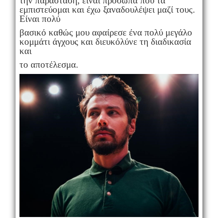
την παράσταση, είναι πρόσωπα που τα
εμπιστεύομαι και έχω ξαναδουλέψει μαζί τους.
Είναι πολύ
βασικό καθώς μου αφαίρεσε ένα πολύ μεγάλο
κομμάτι άγχους και διευκόλύνε τη διαδικασία
και
το αποτέλεσμα.