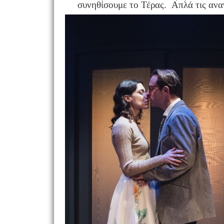
συνηθίσουμε το Τέρας. Απλά τις αναγν