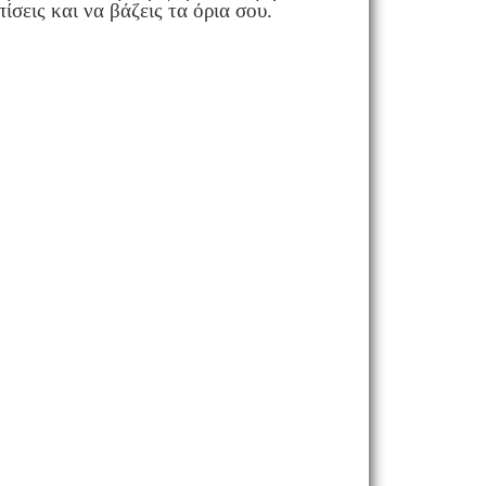
ίσεις και να βάζεις τα όρια σου.