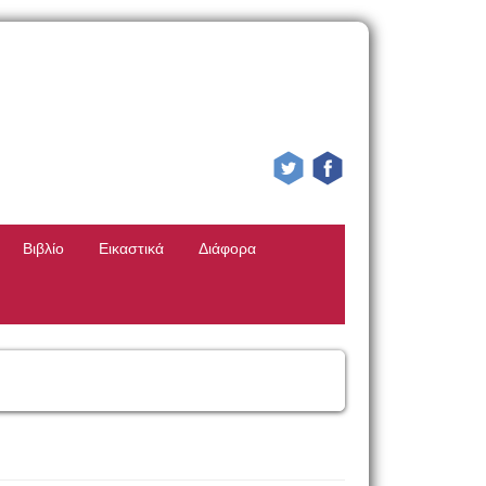
Βιβλίο
Εικαστικά
Διάφορα