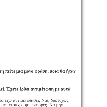
τη πείτε μια μόνο φράση, ποια θα ήταν
εϊ. Έχετε έρθει αντιμέτωπη με αυτά
α έχω αντιμετωπίσει; Ναι, δυστυχώς.
ουμε τέτοιες συμπεριφορές. Να μην