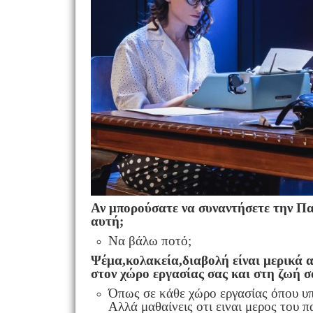
Αν μπορούσατε να συναντήσετε την Πατ
αυτή;
Να βάλω ποτό;
Ψέμα,κολακεία,διαβολή είναι μερικά α
στον χώρο εργασίας σας και στη ζωή σ
Όπως σε κάθε χώρο εργασίας όπου υπ
Αλλά μαθαίνεις οτι ειναι μερος του 