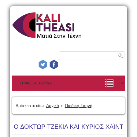
Βρίσκεστε εδώ:
Αρχική
Παιδική Σκηνή
Ο ΔΟΚΤΩΡ ΤΖΕΚΙΛ ΚΑΙ ΚΥΡΙΟΣ ΧΑΪΝΤ