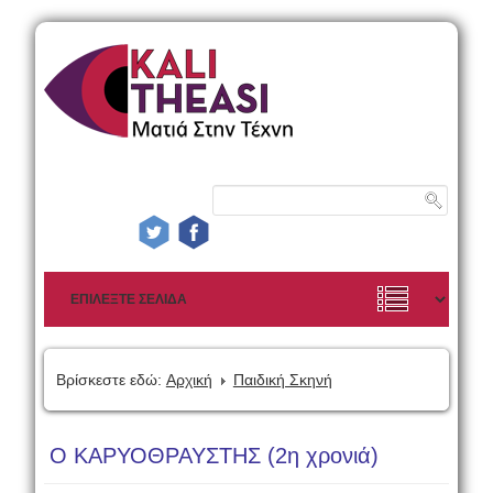
Βρίσκεστε εδώ:
Αρχική
Παιδική Σκηνή
Ο ΚΑΡΥΟΘΡΑΥΣΤΗΣ (2η χρονιά)