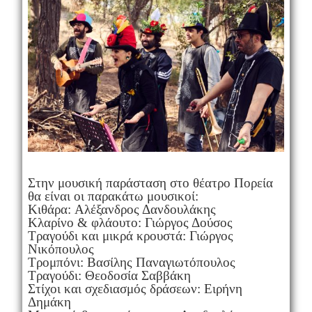
Στην μουσική παράσταση στο θέατρο Πορεία
θα είναι οι παρακάτω μουσικοί:
Κιθάρα: Αλέξανδρος Δανδουλάκης
Κλαρίνο & φλάουτο: Γιώργος Δούσος
Τραγούδι και μικρά κρουστά: Γιώργος
Νικόπουλος
Τρομπόνι: Βασίλης Παναγιωτόπουλος
Τραγούδι: Θεοδοσία Σαββάκη
Στίχοι και σχεδιασμός δράσεων: Ειρήνη
Δημάκη