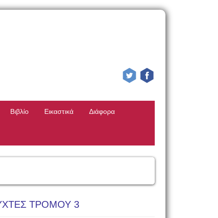
Βιβλίο
Εικαστικά
Διάφορα
ΥΧΤΕΣ ΤΡΟΜΟΥ 3