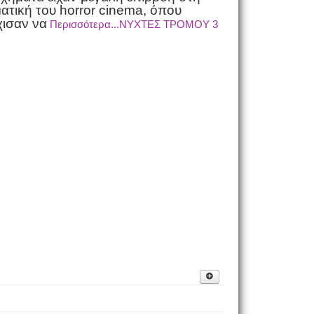
ατική του horror cinema, όπου
χισαν να
Περισσότερα...ΝΥΧΤΕΣ ΤΡΟΜΟΥ 3