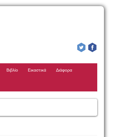
Βιβλίο
Εικαστικά
Διάφορα