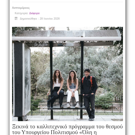
Λεπτομέρειες
Κατηγορία:
Διάφορα
Δημοσιεύθηκε : 28 Ιουνίου 2026
Ξεκινά το καλλιτεχνικό πρόγραμμα του θεσμού
του Υπουργείου Πολιτισμού «Όλη η