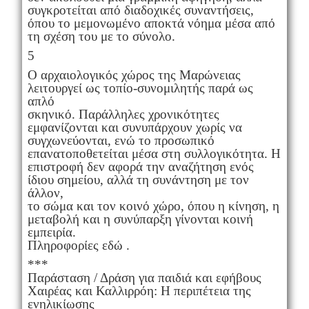
συγκροτείται από διαδοχικές συναντήσεις,
όπου το μεμονωμένο αποκτά νόημα μέσα από
τη σχέση του με το σύνολο.
5
Ο αρχαιολογικός χώρος της Μαρώνειας
λειτουργεί ως τοπίο-συνομιλητής παρά ως
απλό
σκηνικό. Παράλληλες χρονικότητες
εμφανίζονται και συνυπάρχουν χωρίς να
συγχωνεύονται, ενώ το προσωπικό
επανατοποθετείται μέσα στη συλλογικότητα. Η
επιστροφή δεν αφορά την αναζήτηση ενός
ίδιου σημείου, αλλά τη συνάντηση με τον
άλλον,
το σώμα και τον κοινό χώρο, όπου η κίνηση, η
μεταβολή και η συνύπαρξη γίνονται κοινή
εμπειρία.
Πληροφορίες εδώ .
***
Παράσταση / Δράση για παιδιά και εφήβους
Χαιρέας και Καλλιρρόη: Η περιπέτεια της
ενηλικίωσης