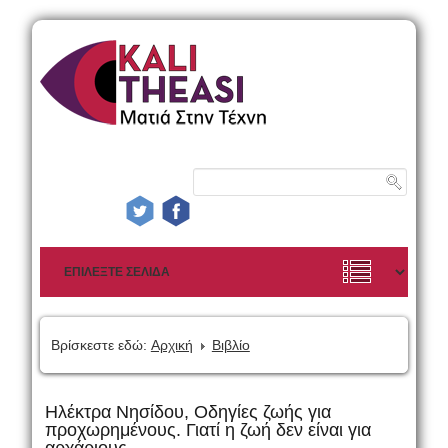
Βρίσκεστε εδώ:
Αρχική
Βιβλίο
Ηλέκτρα Νησίδου, Οδηγίες ζωής για
προχωρημένους. Γιατί η ζωή δεν είναι για