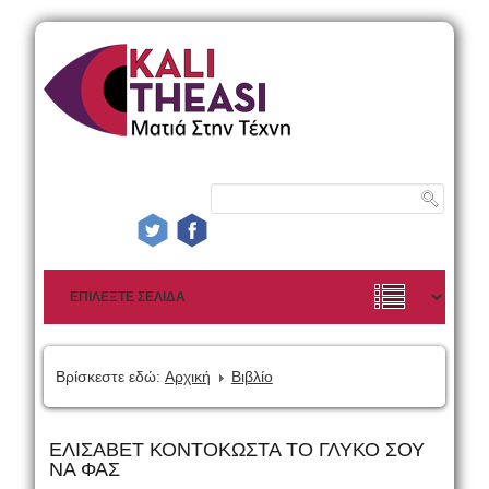
Βρίσκεστε εδώ:
Αρχική
Βιβλίο
ΕΛΙΣΑΒΕΤ ΚΟΝΤΟΚΩΣΤΑ ΤΟ ΓΛΥΚΟ ΣΟΥ
ΝΑ ΦΑΣ