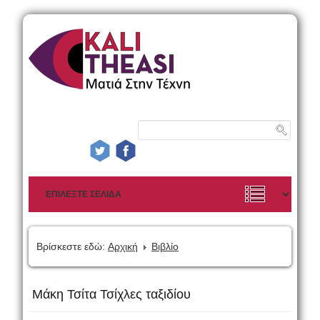
Βρίσκεστε εδώ:
Αρχική
Βιβλίο
Μάκη Τσίτα Τσίχλες ταξιδίου