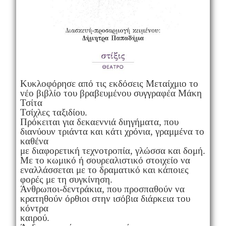
Κυκλοφόρησε από τις εκδόσεις Μεταίχμιο το
νέο βιβλίο του βραβευμένου συγγραφέα Μάκη
Τσίτα
Τσίχλες ταξιδίου.
Πρόκειται για δεκαεννιά διηγήματα, που
διανύουν τριάντα και κάτι χρόνια, γραμμένα το
καθένα
με διαφορετική τεχνοτροπία, γλώσσα και δομή.
Με το κωμικό ή σουρεαλιστικό στοιχείο να
εναλλάσσεται με το δραματικό και κάποιες
φορές με τη συγκίνηση.
Άνθρωποι-δεντράκια, που προσπαθούν να
κρατηθούν όρθιοι στην ισόβια διάρκεια του
κόντρα
καιρού.