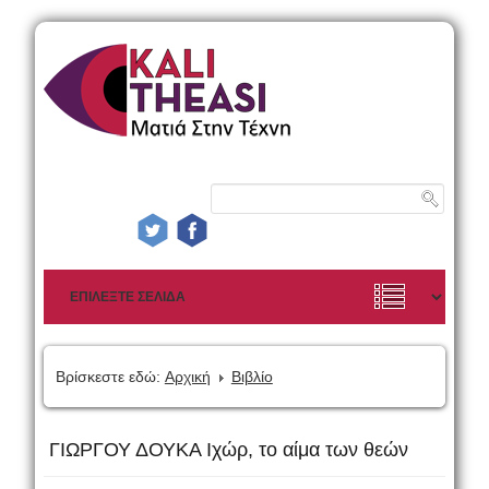
Βρίσκεστε εδώ:
Αρχική
Βιβλίο
ΓΙΩΡΓΟΥ ΔΟΥΚΑ Ιχώρ, το αίμα των θεών