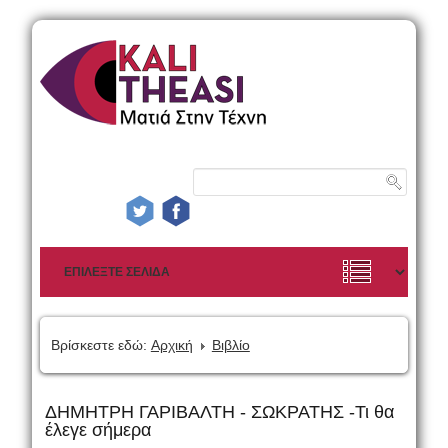
Βρίσκεστε εδώ:
Αρχική
Βιβλίο
ΔΗΜΗΤΡΗ ΓΑΡΙΒΑΛΤΗ - ΣΩΚΡΑΤΗΣ -Τι θα
έλεγε σήμερα