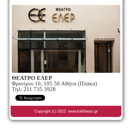
ΘΕΑΤΡΟ ΕΛΕΡ
Φρυνίχου 10, 105 58 Αθήνα (Πλάκα)
Τηλ: 211 735 3928
Copyright (c) 2023. www.kalitheasi.gr