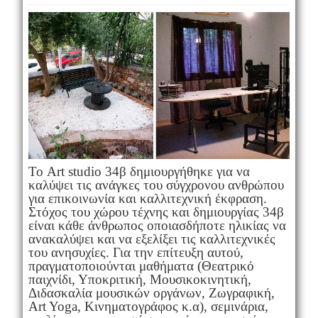
Το Art studio 34β δημιουργήθηκε για να
καλύψει τις ανάγκες του σύγχρονου ανθρώπου
για επικοινωνία και καλλιτεχνική έκφραση.
Στόχος του χώρου τέχνης και δημιουργίας 34β
είναι κάθε άνθρωπος οποιασδήποτε ηλικίας να
ανακαλύψει και να εξελίξει τις καλλιτεχνικές
του ανησυχίες. Για την επίτευξη αυτού,
πραγματοποιούνται μαθήματα (Θεατρικό
παιχνίδι, Υποκριτική, Μουσικοκινητική,
Διδασκαλία μουσικών οργάνων, Ζωγραφική,
Art Yoga, Κινηματογράφος κ.α), σεμινάρια,