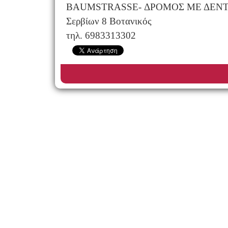
BAUMSTRASSE- ΔΡΟΜΟΣ ΜΕ ΔΕΝ
Σερβίων 8 Βοτανικός
τηλ. 6983313302