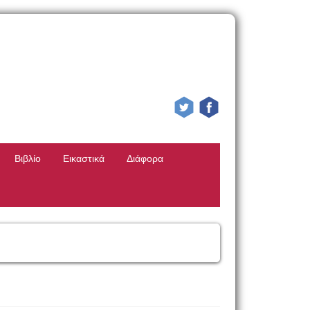
Βιβλίο
Εικαστικά
Διάφορα