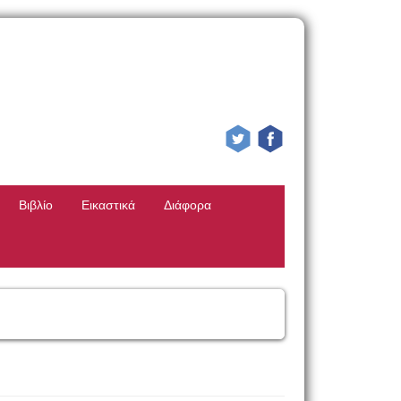
Βιβλίο
Εικαστικά
Διάφορα