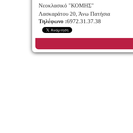
Νεοκλασικό "ΚΟΜΗΣ"
Λασκαράτου 20, Άνω Πατήσια
Τηλέφωνο :
6972
.
31
.
37
.
38