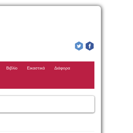
Βιβλίο
Εικαστικά
Διάφορα