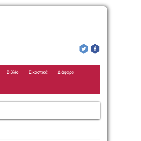
Βιβλίο
Εικαστικά
Διάφορα