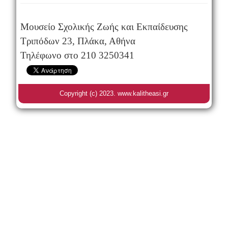
Μουσείο Σχολικής Ζωής και Εκπαίδευσης
Τριπόδων 23, Πλάκα, Αθήνα
Τηλέφωνο στο 210 3250341
Copyright (c) 2023. www.kalitheasi.gr