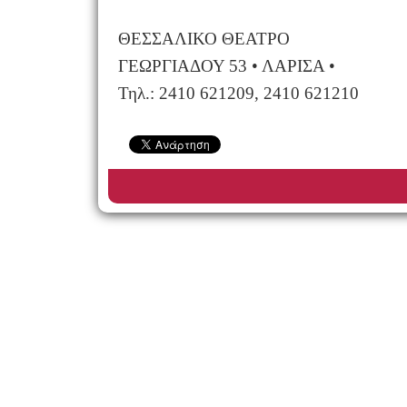
ΘΕΣΣΑΛΙΚΟ ΘΕΑΤΡΟ
ΓΕΩΡΓΙΑΔΟΥ 53 • ΛΑΡΙΣΑ •
Τηλ.: 2410 621209, 2410 621210