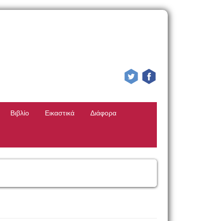
Βιβλίο
Εικαστικά
Διάφορα