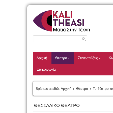
Αρχική
Θέατρο
Συνεντεύξεις
Κι
Επικοινωνία
Βρίσκεστε εδώ:
Αρχική
Θέατρο
Το θέατρο π
ΘΕΣΣΑΛΙΚΟ ΘΕΑΤΡΟ