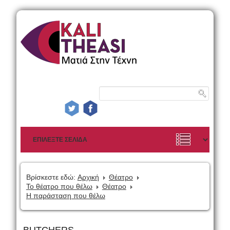
Βρίσκεστε εδώ:
Αρχική
Θέατρο
Το θέατρο που θέλω
Θέατρο
Η παράσταση που θέλω