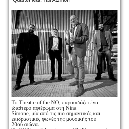
Quartet feat. Tali Atzmon
Το Theatre of the NO, παρουσιάζει ένα
ιδιαίτερο αφιέρωμα στη Nina
Simone, μία από τις πιο σημαντικές και
επιδραστικές φωνές της μουσικής του
20ού αιώνα.