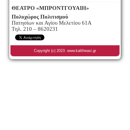
ΘΕΑΤΡΟ «ΜΠΡΟΝΤΓΟΥΑΙΗ»
Πολυχώρος Πολιτισμού
Πατησίων και Αγίου Μελετίου 61Α
Τηλ. 210 – 8620231
Copyright (c) 2023. www.kalitheasi.gr