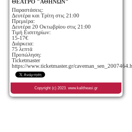
ΘΕΑΤΡΟ "ΑΘΗΝΩΝ"
Παραστάσεις:
Δευτέρα και Τρίτη στις 21:00
Πρεμιέρα:
Δευτέρα 20 Οκτωβρίου στις 21:00
Τιμή Εισιτηρίων:
15-17€
Διάρκεια:
75 λεπτά
Προπώληση:
Ticketmaster
https://www.ticketmaster.gr/caveman_sen_2007464.
Copyright (c) 2023. www.kalitheasi.gr