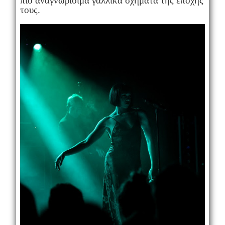
πιο αναγνωρίσιμα γαλλικά σχήματα της εποχής
τους.