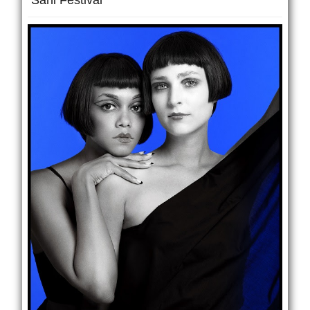
Sani Festival