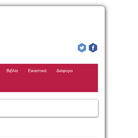
Βιβλίο
Εικαστικά
Διάφορα