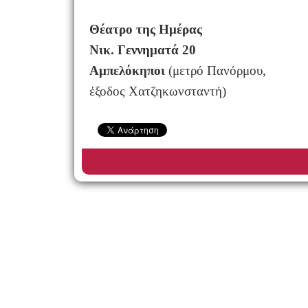
Θέατρο της Ημέρας
Νικ. Γεννηματά 20
Αμπελόκηποι
(μετρό Πανόρμου,
έξοδος Χατζηκωνσταντή)