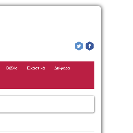
Βιβλίο
Εικαστικά
Διάφορα