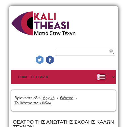
Βρίσκεστε εδώ:
Αρχική
Θέατρο
Το θέατρο που θέλω
ΘΕΑΤΡΟ ΤΗΣ ΑΝΩΤΑΤΗΣ ΣΧΟΛΗΣ ΚΑΛΩΝ