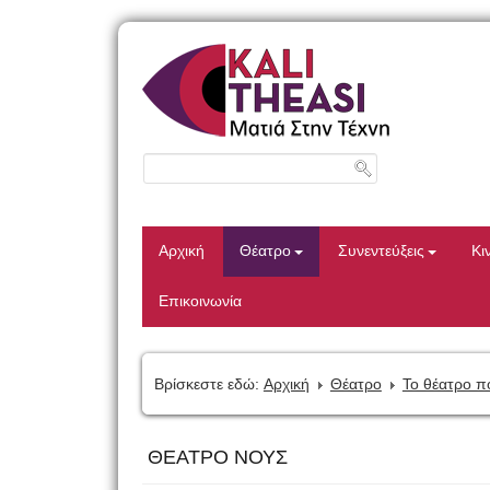
Αρχική
Θέατρο
Συνεντεύξεις
Κι
Επικοινωνία
Βρίσκεστε εδώ:
Αρχική
Θέατρο
Το θέατρο π
ΘΕΑΤΡΟ ΝΟΥΣ