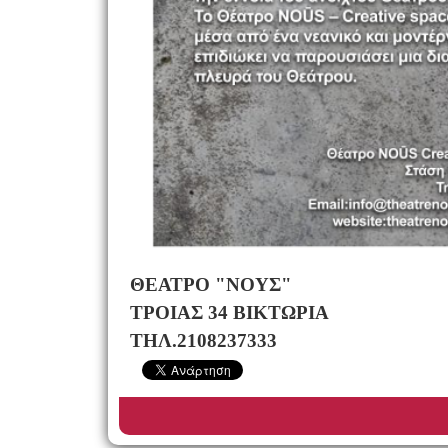
ΘΕΑΤΡΟ "ΝΟΥΣ"
ΤΡΟΙΑΣ 34 ΒΙΚΤΩΡΙΑ
ΤΗΛ.2108237333