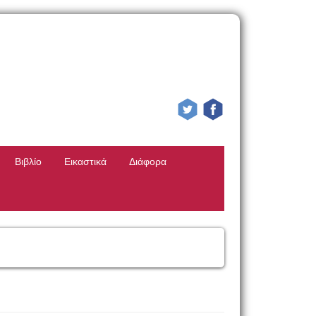
Βιβλίο
Εικαστικά
Διάφορα