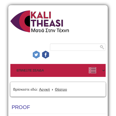
Βρίσκεστε εδώ:
Αρχική
Θέατρο
PROOF