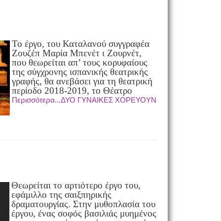
Το έργο, του Καταλανού συγγραφέα
Ζουζέπ Μαρία Μπενέτ ι Ζουρνέτ,
που θεωρείται απ’ τους κορυφαίους
της σύγχρονης ισπανικής θεατρικής
γραφής, θα ανεβάσει για τη θεατρική
περίοδο 2018-2019, το Θέατρο
Περισσότερα...ΔΥΟ ΓΥΝΑΙΚΕΣ ΧΟΡΕΥΟΥΝ
Θεωρείται το αρτιότερο έργο του,
εφάμιλλο της σαιξπηρικής
δραματουργίας. Στην μυθοπλασία του
έργου, ένας σοφός βασιλιάς μυημένος