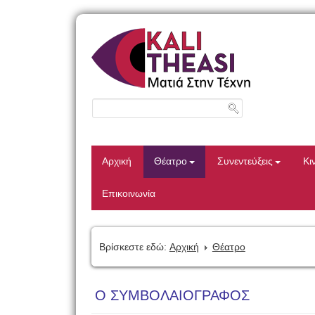
Αρχική
Θέατρο
Συνεντεύξεις
Κι
Επικοινωνία
Βρίσκεστε εδώ:
Αρχική
Θέατρο
Ο ΣΥΜΒΟΛΑΙΟΓΡΑΦΟΣ