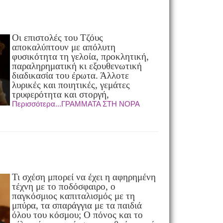
Οι επιστολές του Τζόυς
αποκαλύπτουν με απόλυτη
φυσικότητα τη γελοία, προκλητική,
παραληρηματική κι εξουθενωτική
διαδικασία του έρωτα. Άλλοτε
λυρικές και ποιητικές, γεμάτες
τρυφερότητα και στοργή,
Περισσότερα...ΓΡΑΜΜΑΤΑ ΣΤΗ ΝΟΡΑ
Τι σχέση μπορεί να έχει η αφηρημένη
τέχνη με το ποδόσφαιρο, ο
παγκόσμιος καπιταλισμός με τη
μπύρα, τα σπαράγγια με τα παιδιά
όλου του κόσμου; Ο πόνος και το