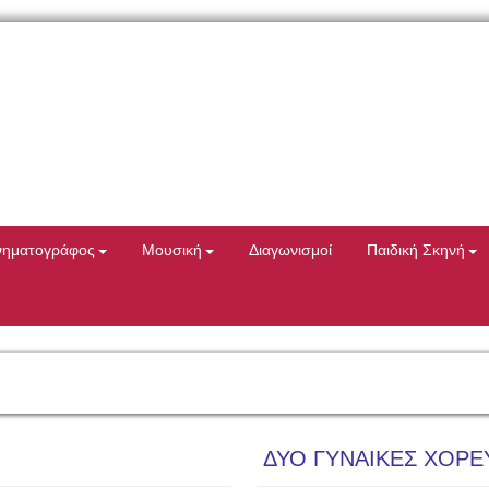
νηματογράφος
Μουσική
Διαγωνισμοί
Παιδική Σκηνή
ΔΥΟ ΓΥΝΑΙΚΕΣ ΧΟΡΕ