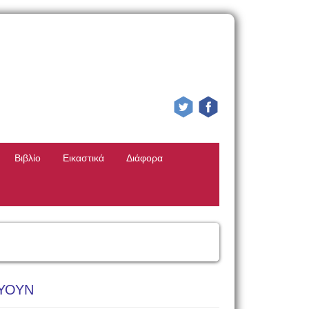
Βιβλίο
Εικαστικά
Διάφορα
ΥΟΥΝ