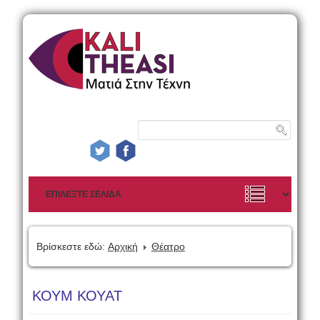
Βρίσκεστε εδώ:
Αρχική
Θέατρο
ΚΟΥΜ ΚΟΥΑΤ