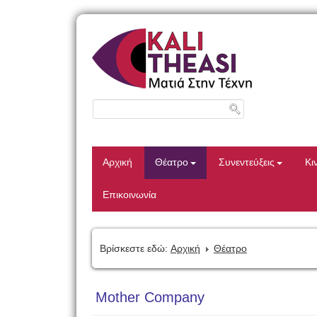
Αρχική
Θέατρο
Συνεντεύξεις
Κι
Επικοινωνία
Βρίσκεστε εδώ:
Αρχική
Θέατρο
Mother Company