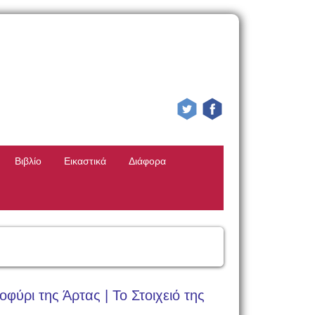
Βιβλίο
Εικαστικά
Διάφορα
ύρι της Άρτας | Το Στοιχειό της