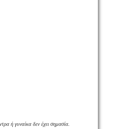
ρα ή γυναίκα δεν έχει σημασία.