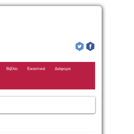
Βιβλίο
Εικαστικά
Διάφορα