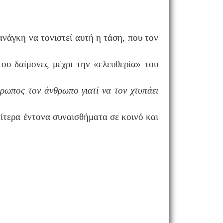
 ανάγκη να τονιστεί αυτή η τάση, που τον
ου δαίμονες μέχρι την «ελευθερία» του
ρωπος τον άνθρωπο γιατί να τον χτυπάει
αίτερα έντονα συναισθήματα σε κοινό και